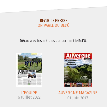
REVUE DE PRESSE
ON PARLE DU BEL'Ô
Découvrez les articles concernant le Bel’Ô.
L'EQUIPE
AUVERGNE MAGAZINE
6 Juillet 2022
01 juin 2017