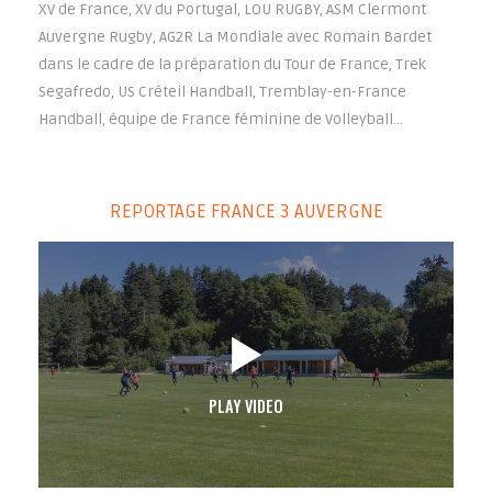
XV de France, XV du Portugal, LOU RUGBY, ASM Clermont
Auvergne Rugby, AG2R La Mondiale avec Romain Bardet
dans le cadre de la préparation du Tour de France, Trek
Segafredo, US Créteil Handball, Tremblay-en-France
Handball, équipe de France féminine de Volleyball…
REPORTAGE FRANCE 3 AUVERGNE
PLAY VIDEO