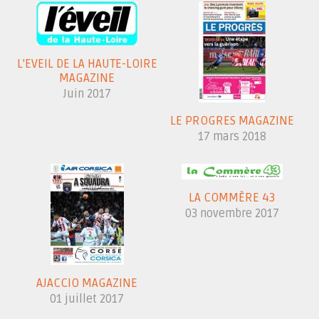
L'EVEIL DE LA HAUTE-LOIRE
MAGAZINE
Juin 2017
LE PROGRES MAGAZINE
17 mars 2018
LA COMMÈRE 43
03 novembre 2017
AJACCIO MAGAZINE
01 juillet 2017