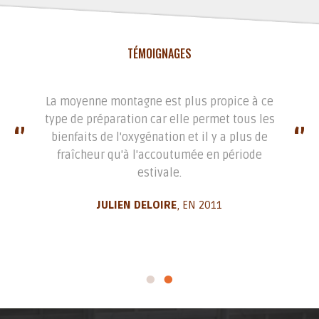
TÉMOIGNAGES
La moyenne montagne est plus propice à ce
type de préparation car elle permet tous les
‘’
‘’
bienfaits de l'oxygénation et il y a plus de
‘’
‘’
fraîcheur qu'à l'accoutumée en période
estivale.
JULIEN DELOIRE
, EN 2011
-