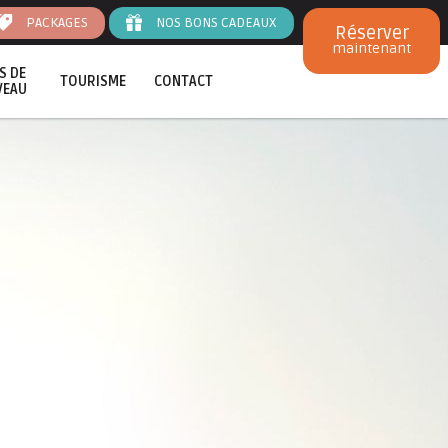
PACKAGES
NOS BONS CADEAUX
Réserver
maintenant
S DE
TOURISME
CONTACT
VEAU