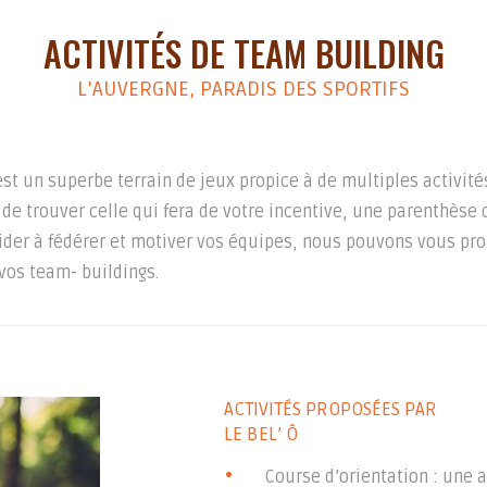
ACTIVITÉS DE TEAM BUILDING
L’AUVERGNE, PARADIS DES SPORTIFS
st un superbe terrain de jeux propice à de multiples activités.
e de trouver celle qui fera de votre incentive, une parenthèse 
ider à fédérer et motiver vos équipes, nous pouvons vous pr
vos team- buildings.
ACTIVITÉS PROPOSÉES PAR
LE BEL’ Ô
Course d’orientation : une a