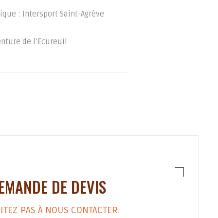
ique : Intersport Saint-Agrève
nture de l’Ecureuil
EMANDE DE DEVIS
ITEZ PAS À NOUS CONTACTER.