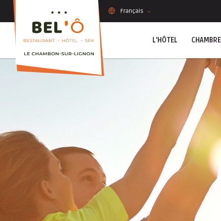
Panneau de gestion des cookies
Français
L'HÔTEL
CHAMBRE