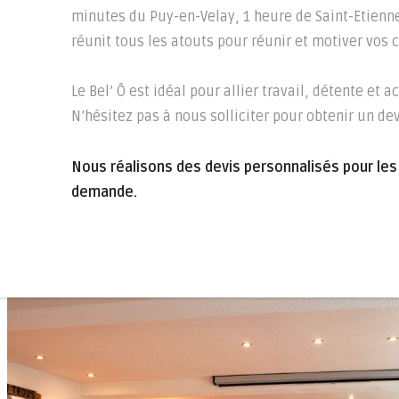
minutes du Puy-en-Velay, 1 heure de Saint-Etienne
réunit tous les atouts pour réunir et motiver vos 
Le Bel’ Ô est idéal pour allier travail, détente et a
N’hésitez pas à nous solliciter pour obtenir un dev
Nous réalisons des devis personnalisés pour les
demande.